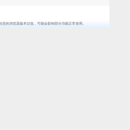
览器 ，当您的浏览器版本过低，可能会影响部分功能正常使用。