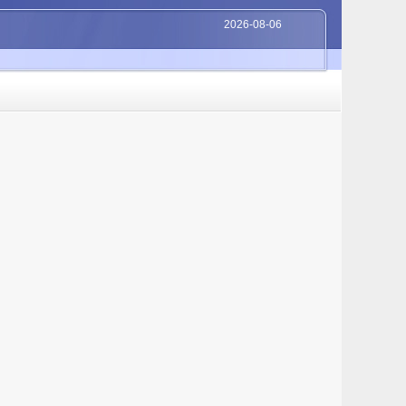
2026-08-06