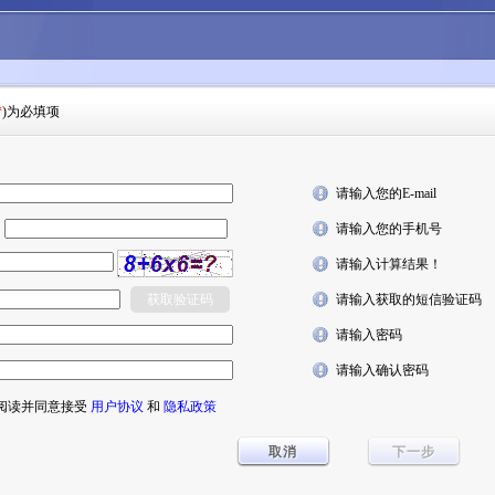
*
)为必填项
请输入您的E-mail
6
请输入您的手机号
请输入计算结果！
请输入获取的短信验证码
请输入密码
请输入确认密码
阅读并同意接受
用户协议
和
隐私政策